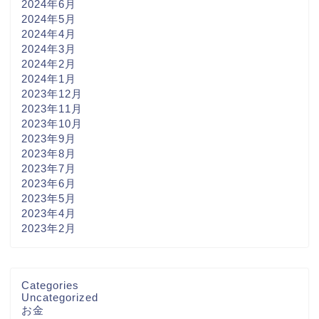
2024年6月
2024年5月
2024年4月
2024年3月
2024年2月
2024年1月
2023年12月
2023年11月
2023年10月
2023年9月
2023年8月
2023年7月
2023年6月
2023年5月
2023年4月
2023年2月
Categories
Uncategorized
お金