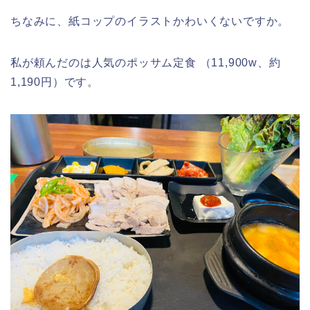
ちなみに、紙コップのイラストかわいくないですか。
私が頼んだのは人気のポッサム定食 （11,900w、約
1,190円）です。