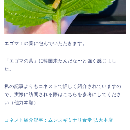
エゴマ！の葉に包んでいただきます。
「エゴマの葉」に韓国来たんだな〜と強く感じまし
た。
私の記事よりもコネストで詳しく紹介されていますの
で、実際に訪問される際はこちらを参考にしてくださ
い（他力本願）
コネスト紹介記事：ムンスギミナリ食堂 弘大本店