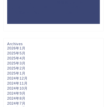
ハローワークに行ってみた、離職票はまだ届いていな
い
に
潜入！一年で一番ハローワークが混んでいる日
に、失業給付申請に行ってみた｜50歳からのコトはじ
め
より
Archives
2026年1月
2025年5月
2025年4月
2025年3月
2025年2月
2025年1月
2024年12月
2024年11月
2024年10月
2024年9月
2024年8月
2024年7月