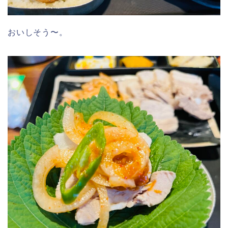
おいしそう〜。