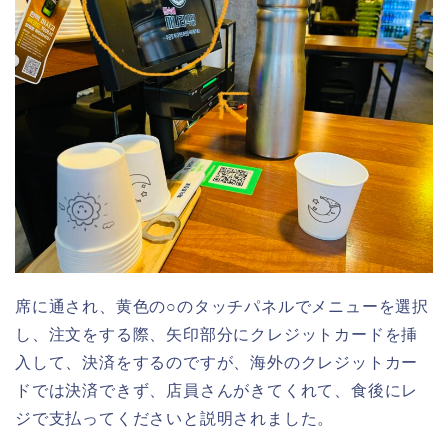
席に通され、黄色の○のタッチパネルでメニューを選択
し、注文をする際、矢印部分にクレジットカードを挿
入して、決済をするのですが、海外のクレジットカー
ドでは決済できず、店員さんがきてくれて、食後にレ
ジで支払ってくださいと説明されました。