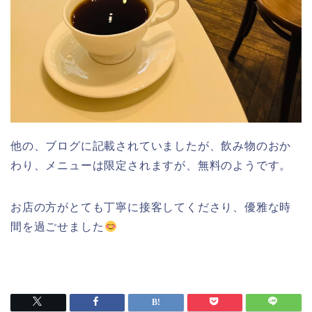
他の、ブログに記載されていましたが、飲み物のおか
わり、メニューは限定されますが、無料のようです。
お店の方がとても丁寧に接客してくださり、優雅な時
間を過ごせました