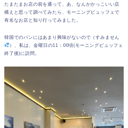
たまたまお店の前を通って、あ、なんかかっこいい店
構えと思って調べてみたら、モーニングビュッフェで
有名なお店と知り行ってみました。
韓国でのパンにはあまり興味がないので（すみません
）、私は、金曜日の11：00頃(モーニングビュッフェ
終了後)に訪問。