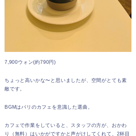
7,900ウォン(約790円)
ちょっと高いかな〜と思いましたが、空間がとても素
敵です。
BGMはパリのカフェを意識した選曲。
カフェで作業をしていると、スタッフの方が、おかわ
り（無料）はいかがですかと声がけしてくれて、2杯目