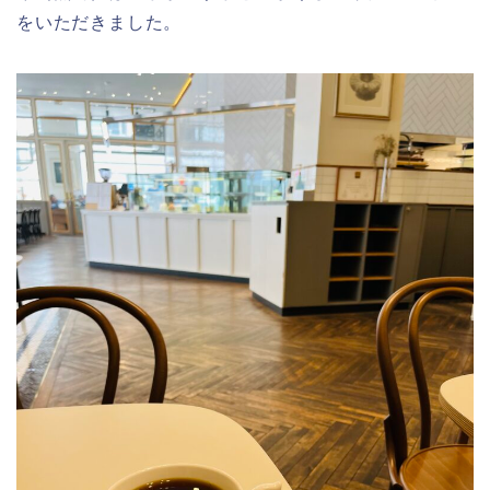
をいただきました。