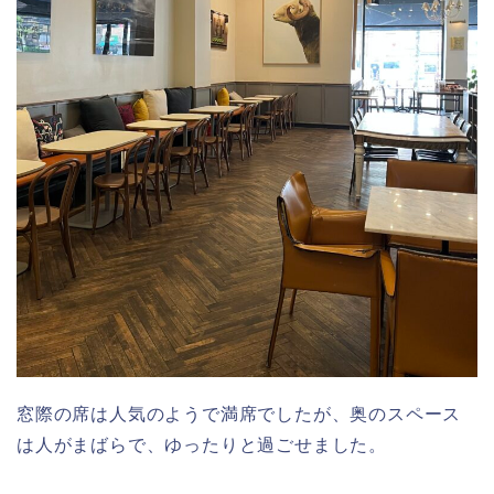
窓際の席は人気のようで満席でしたが、奥のスペース
は人がまばらで、ゆったりと過ごせました。