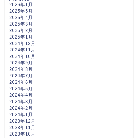
2026年1月
2025年5月
2025年4月
2025年3月
2025年2月
2025年1月
2024年12月
2024年11月
2024年10月
2024年9月
2024年8月
2024年7月
2024年6月
2024年5月
2024年4月
2024年3月
2024年2月
2024年1月
2023年12月
2023年11月
2023年10月