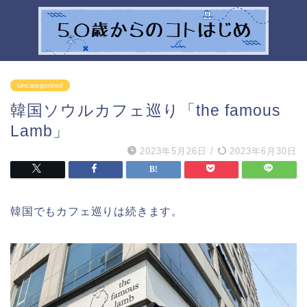
Uncategorized
韓国ソウルカフェ巡り「the famous
Lamb」
2023年5月26日
/
2023年6月30日
韓国でもカフェ巡りは続きます。