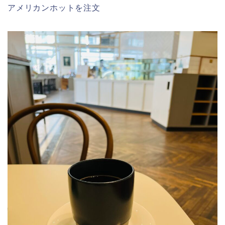
アメリカンホットを注文