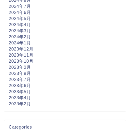
2024年8月
2024年7月
2024年6月
2024年5月
2024年4月
2024年3月
2024年2月
2024年1月
2023年12月
2023年11月
2023年10月
2023年9月
2023年8月
2023年7月
2023年6月
2023年5月
2023年4月
2023年2月
Categories