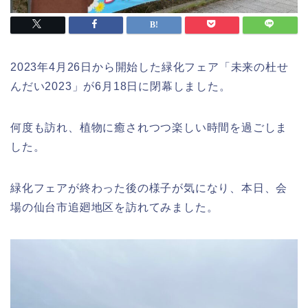
2023年4月26日から開始した緑化フェア「未来の杜せ
んだい2023」が6月18日に閉幕しました。
何度も訪れ、植物に癒されつつ楽しい時間を過ごしま
した。
緑化フェアが終わった後の様子が気になり、本日、会
場の仙台市追廻地区を訪れてみました。