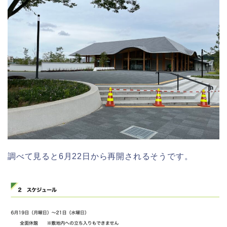
調べて見ると6月22日から再開されるそうです。