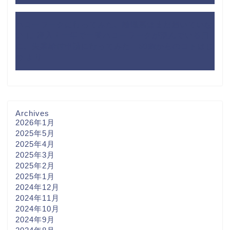
ハローワークに行ってみた、離職票はまだ届いていな
い
に
潜入！一年で一番ハローワークが混んでいる日
に、失業給付申請に行ってみた｜50歳からのコトはじ
め
より
Archives
2026年1月
2025年5月
2025年4月
2025年3月
2025年2月
2025年1月
2024年12月
2024年11月
2024年10月
2024年9月