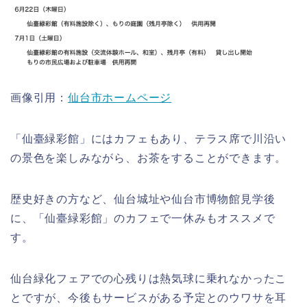
画像引用：
仙台市ホームページ
「仙臺緑彩館」にはカフェもあり、テラス席で川沿い
の景色を楽しみながら、お茶をすることができます。
歴史好きの方など、仙台城址や仙台市博物館見学後
に、「仙臺緑彩館」のカフェで一休みもオススメで
す。
仙台緑化フェアでの心残りは熱気球に乗れなかったこ
とですが、今後もサービスがある予定とのウワサを耳