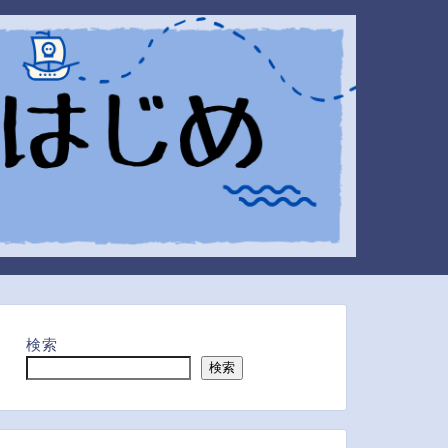
検索
検索