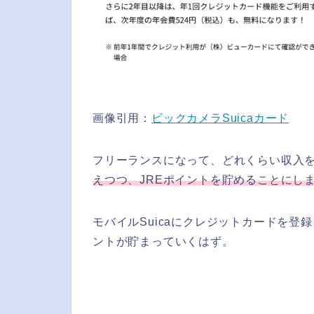
画像引用：
ビックカメラSuicaカード
フリーランスになって、どれくらい収入
えつつ、JREポイントを貯めることにし
モバイルSuicaにクレジットカードを
ントが貯まっていくはず。