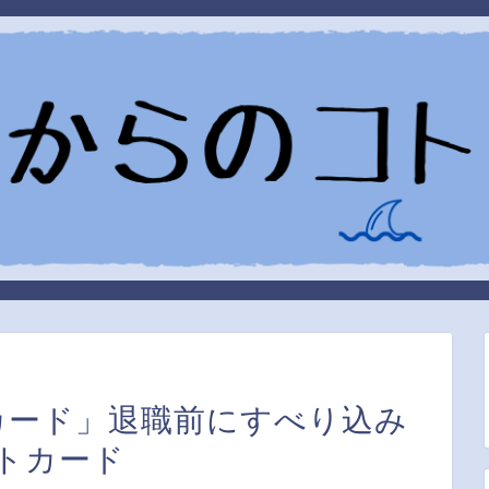
aカード」退職前にすべり込み
トカード