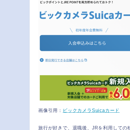
画像引用：
ビックカメラSuicaカード
旅行が好きで、退職後、JRを利用しての