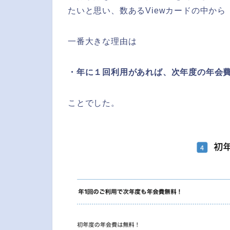
たいと思い、数あるViewカードの中から
一番大きな理由は
・年に１回利用があれば、次年度の年会費
ことでした。