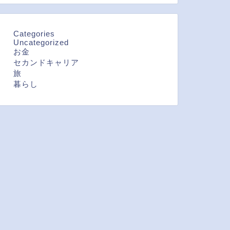
Categories
Uncategorized
お金
セカンドキャリア
旅
暮らし