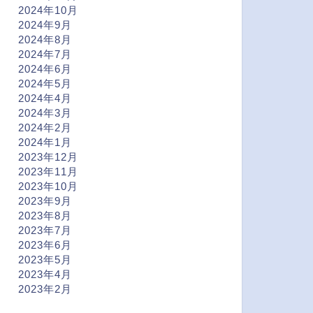
2024年10月
2024年9月
2024年8月
2024年7月
2024年6月
2024年5月
2024年4月
2024年3月
2024年2月
2024年1月
2023年12月
2023年11月
2023年10月
2023年9月
2023年8月
2023年7月
2023年6月
2023年5月
2023年4月
2023年2月