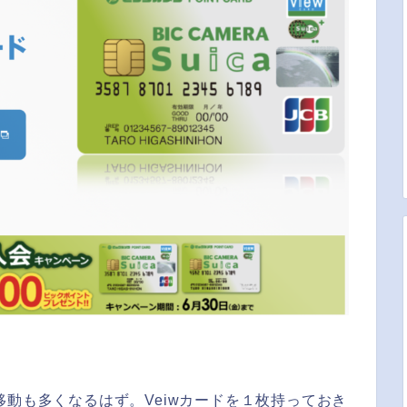
移動も多くなるはず。Veiwカードを１枚持っておき