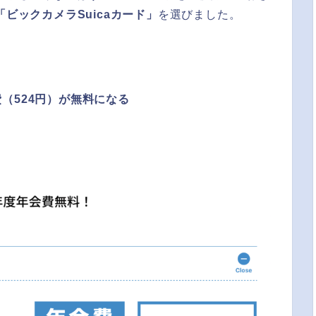
「ビックカメラSuicaカード」
を選びました。
（524円）が無料になる