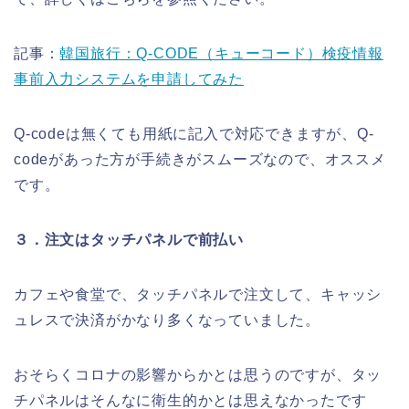
記事：
韓国旅行：Q-CODE（キューコード）検疫情報
事前入力システムを申請してみた
Q-codeは無くても用紙に記入で対応できますが、Q-
codeがあった方が手続きがスムーズなので、オススメ
です。
３．注文はタッチパネルで前払い
カフェや食堂で、タッチパネルで注文して、キャッシ
ュレスで決済がかなり多くなっていました。
おそらくコロナの影響からかとは思うのですが、タッ
チパネルはそんなに衛生的かとは思えなかったです