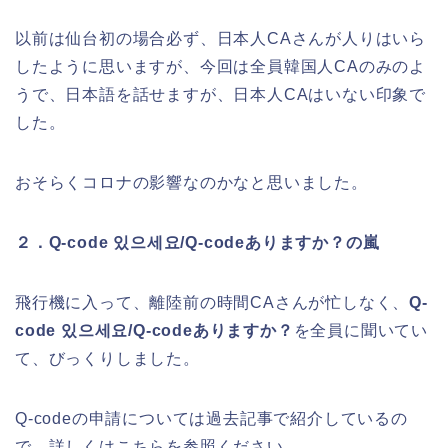
以前は仙台初の場合必ず、日本人CAさんが人りはいら
したように思いますが、今回は全員韓国人CAのみのよ
うで、日本語を話せますが、日本人CAはいない印象で
した。
おそらくコロナの影響なのかなと思いました。
２．Q-code 있으세요/Q-codeありますか？の嵐
飛行機に入って、離陸前の時間CAさんが忙しなく、
Q-
code 있으세요/Q-codeありますか？
を全員に聞いてい
て、びっくりしました。
Q-codeの申請については過去記事で紹介しているの
で、詳しくはこちらを参照ください。