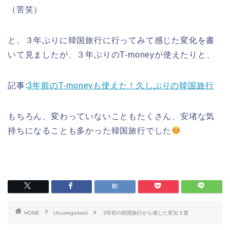
（苦笑）
と、３年ぶりに韓国旅行に行ってみて感じた変化を書
いて見ましたが、３年ぶりのT-moneyが使えたりと、
記事:
3年前のT-moneyも使えた！久しぶりの韓国旅行
もちろん、変わっていないこともたくさん、安堵な気
持ちになることも多かった韓国旅行でした
HOME
Uncategorized
3年前の韓国旅行から感じた変化３選