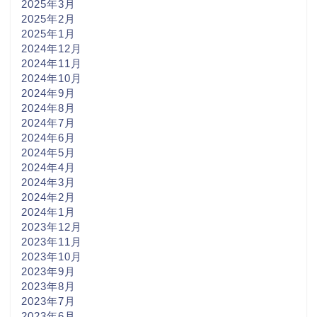
2025年3月
2025年2月
2025年1月
2024年12月
2024年11月
2024年10月
2024年9月
2024年8月
2024年7月
2024年6月
2024年5月
2024年4月
2024年3月
2024年2月
2024年1月
2023年12月
2023年11月
2023年10月
2023年9月
2023年8月
2023年7月
2023年6月