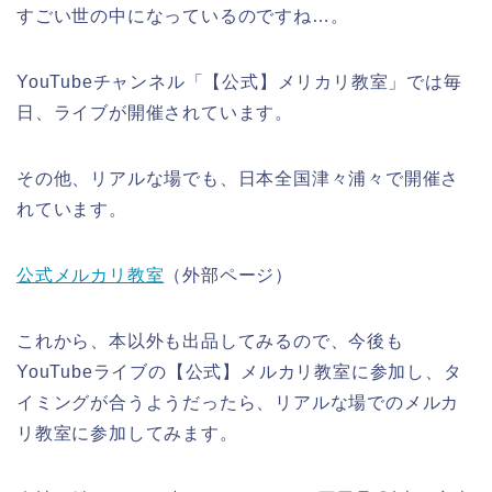
すごい世の中になっているのですね…。
YouTubeチャンネル「【公式】メリカリ教室」では毎
日、ライブが開催されています。
その他、リアルな場でも、日本全国津々浦々で開催さ
れています。
公式メルカリ教室
（外部ページ）
これから、本以外も出品してみるので、今後も
YouTubeライブの【公式】メルカリ教室に参加し、タ
イミングが合うようだったら、リアルな場でのメルカ
リ教室に参加してみます。