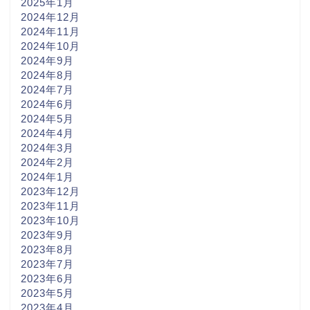
2025年1月
2024年12月
2024年11月
2024年10月
2024年9月
2024年8月
2024年7月
2024年6月
2024年5月
2024年4月
2024年3月
2024年2月
2024年1月
2023年12月
2023年11月
2023年10月
2023年9月
2023年8月
2023年7月
2023年6月
2023年5月
2023年4月