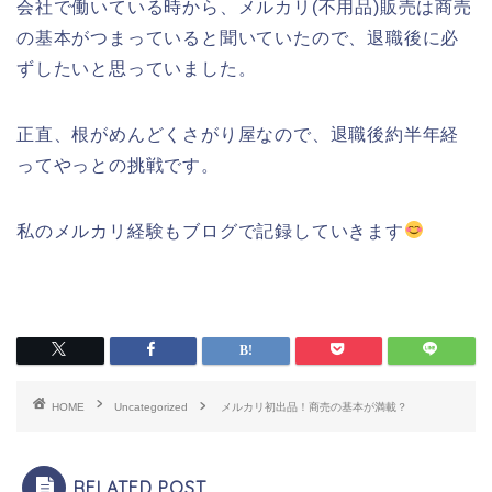
会社で働いている時から、メルカリ(不用品)販売は商売
の基本がつまっていると聞いていたので、退職後に必
ずしたいと思っていました。
正直、根がめんどくさがり屋なので、退職後約半年経
ってやっとの挑戦です。
私のメルカリ経験もブログで記録していきます
HOME
Uncategorized
メルカリ初出品！商売の基本が満載？
RELATED POST