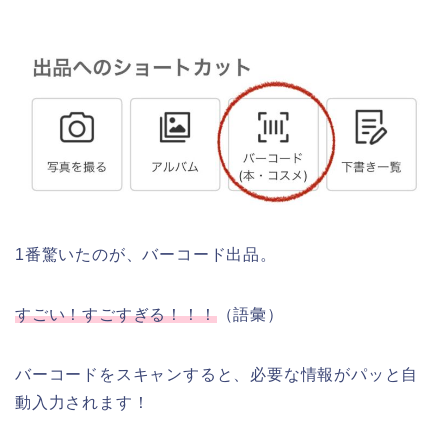
1番驚いたのが、バーコード出品。
すごい！すごすぎる！！！
（語彙）
バーコードをスキャンすると、必要な情報がパッと自
動入力されます！