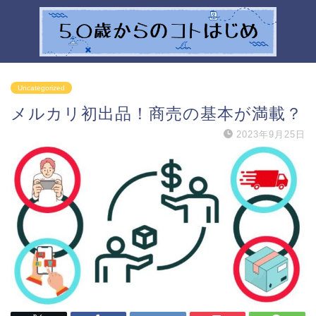
Uncategorized
メルカリ初出品！商売の基本が満載？
2023年9月25日