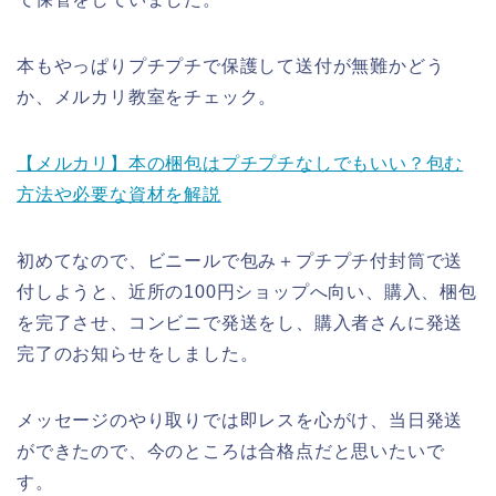
本もやっぱりプチプチで保護して送付が無難かどう
か、メルカリ教室をチェック。
【メルカリ】本の梱包はプチプチなしでもいい？包む
方法や必要な資材を解説
初めてなので、ビニールで包み＋プチプチ付封筒で送
付しようと、近所の100円ショップへ向い、購入、梱包
を完了させ、コンビニで発送をし、購入者さんに発送
完了のお知らせをしました。
メッセージのやり取りでは即レスを心がけ、当日発送
ができたので、今のところは合格点だと思いたいで
す。