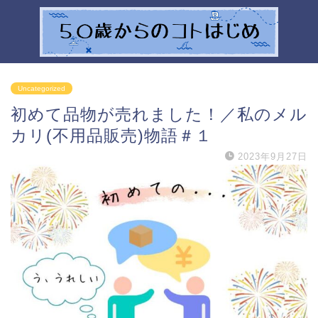
Uncategorized
初めて品物が売れました！／私のメル
カリ(不用品販売)物語＃１
2023年9月27日