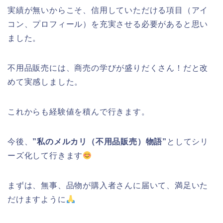
実績が無いからこそ、信用していただける項目（アイ
コン、プロフィール）を充実させる必要があると思い
ました。
不用品販売には、商売の学びが盛りだくさん！だと改
めて実感しました。
これからも経験値を積んで行きます。
今後、
”私のメルカリ（不用品販売）物語”
としてシリ
ーズ化して行きます
まずは、無事、品物が購入者さんに届いて、満足いた
だけますように