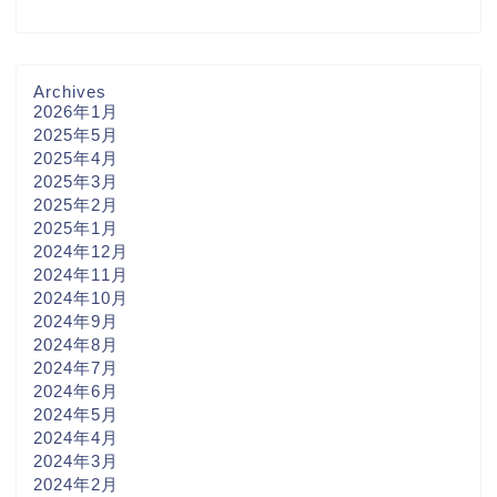
Archives
2026年1月
2025年5月
2025年4月
2025年3月
2025年2月
2025年1月
2024年12月
2024年11月
2024年10月
2024年9月
2024年8月
2024年7月
2024年6月
2024年5月
2024年4月
2024年3月
2024年2月