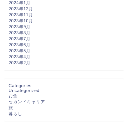
2024年1月
2023年12月
2023年11月
2023年10月
2023年9月
2023年8月
2023年7月
2023年6月
2023年5月
2023年4月
2023年2月
Categories
Uncategorized
お金
セカンドキャリア
旅
暮らし