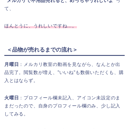
”メルカリで不用品売れると、めっちゃうれしいよ”
っ
て、
ほんとうに、うれしいですね…。
＜品物が売れるまでの流れ＞
月曜日
：メルカリ教室の動画を見ながら、なんとか出
品完了。閲覧数が増え、”いいね”も数個いただくも、購
入とはならず。
火曜日
：プロフィール欄未記入、アイコン未設定のま
まだったので、自身のプロフィール欄のみ、少し記入
してみる。