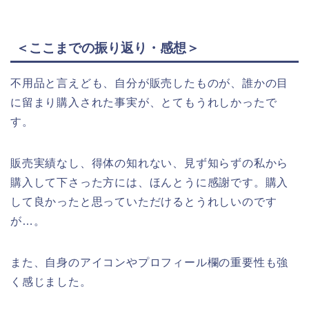
＜ここまでの振り返り・感想＞
不用品と言えども、自分が販売したものが、誰かの目
に留まり購入された事実が、とてもうれしかったで
す。
販売実績なし、得体の知れない、見ず知らずの私から
購入して下さった方には、ほんとうに感謝です。購入
して良かったと思っていただけるとうれしいのです
が…。
また、自身のアイコンやプロフィール欄の重要性も強
く感じました。