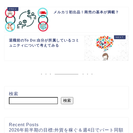
メルカリ初出品！商売の基本が満載？
退職前のTo Do:自分が所属しているコミ
ュニティについて考えてみる
検索
検索
Recent Posts
2026年前半期の目標:外貨を稼ぐ＆週4日でパート同額