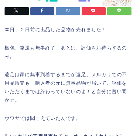
本日、２日前に出品した品物が売れました！
梱包、発送も無事終了。あとは、評価をお待ちするの
み。
遠足は家に無事到着するまでが遠足。メルカリでの不
用品販売も、購入者の元に無事品物が届いて、評価を
いただくまでは終わっていないのよ！と自分に言い聞
かせ。
ウワサでは聞こえていたんです。