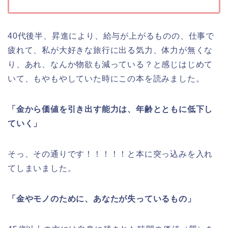
40代後半、昇進により、給与が上がるものの、仕事で
疲れて、私が大好きな旅行に出る気力、体力が無くな
り、あれ、なんか物欲も減っている？と感じはじめて
いて、もやもやしていた時にこの本を読みました。
「金から価値を引き出す能力は、年齢とともに低下し
ていく」
そっ、その通りです！！！！！と本に突っ込みを入れ
てしまいました。
「金やモノのために、あなたが失っているもの」