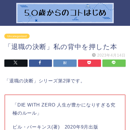
Uncategorized
「退職の決断」私の背中を押した本
2023年4月14日
「退職の決断」シリーズ第2弾です。
「DIE WITH ZERO 人生が豊かになりすぎる究
極のルール」
ビル・パーキンス(著) 2020年9月出版