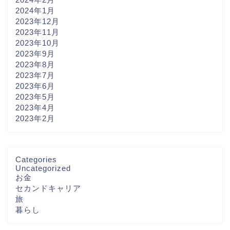
2024年1月
2023年12月
2023年11月
2023年10月
2023年9月
2023年8月
2023年7月
2023年6月
2023年5月
2023年4月
2023年2月
Categories
Uncategorized
お金
セカンドキャリア
旅
暮らし