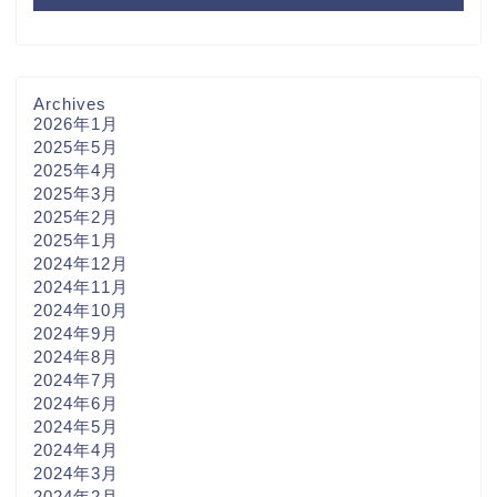
Archives
2026年1月
2025年5月
2025年4月
2025年3月
2025年2月
2025年1月
2024年12月
2024年11月
2024年10月
2024年9月
2024年8月
2024年7月
2024年6月
2024年5月
2024年4月
2024年3月
2024年2月