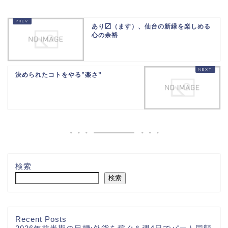
あり〼（ます）、仙台の新緑を楽しめる
心の余裕
決められたコトをやる”楽さ”
検索
検索
Recent Posts